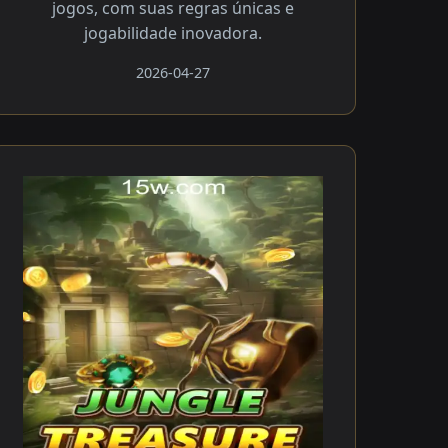
jogos, com suas regras únicas e
jogabilidade inovadora.
2026-04-27