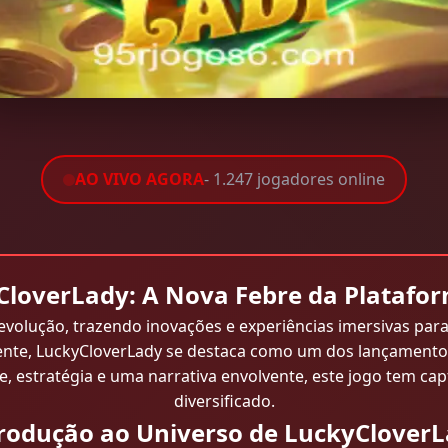
AO VIVO AGORA
- 1.247 jogadores online
CloverLady: A Nova Febre da Platafor
evolução, trazendo inovações e experiências imersivas pa
nte, LuckyCloverLady se destaca como um dos lançamento
 estratégia e uma narrativa envolvente, este jogo tem ca
diversificado.
rodução ao Universo de LuckyClover