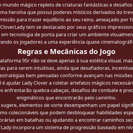
mundo mágico repleto de criaturas fantásticas e desafios
 uma heroína que possui poderes místicos derivados do trevo
missão para trazer equilíbrio ao seu reino, ameaçado por f
CloverLady tem se destacado por seus gráficos impressiona
em tecnologia de ponta para criar um ambiente visualmen
vando os jogadores a uma experiência quase cinematográfi
Regras e Mecânicas do Jogo
ataforma 95r não se deve apenas à sua estética visual, m
das para serem intuitivas, ainda que desafiadoras, incenti
estratégias bem pensadas conforme avançam nas missões
l é ajudar Lady Clover a coletar artefatos mágicos necessár
es enfrentarão quebra-cabeças, desafios de combate e pr
enigmáticos que encontrarão pelo caminho.
ugere, elementos de sorte desempenham um papel signific
omo colecionáveis que podem desbloquear habilidades esp
rárias em batalhas ou ajudando a encontrar caminhos sec
Lady incorpora um sistema de progressão baseado em nív