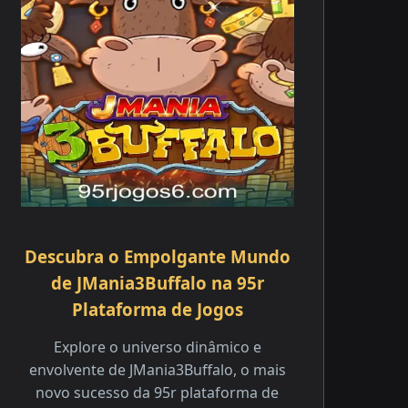
Descubra o Empolgante Mundo
de JMania3Buffalo na 95r
Plataforma de Jogos
Explore o universo dinâmico e
envolvente de JMania3Buffalo, o mais
novo sucesso da 95r plataforma de