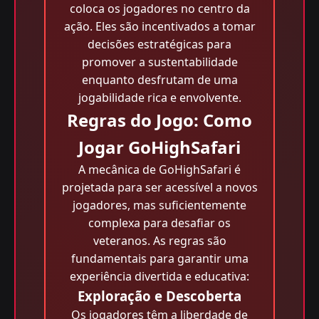
coloca os jogadores no centro da
ação. Eles são incentivados a tomar
decisões estratégicas para
promover a sustentabilidade
enquanto desfrutam de uma
jogabilidade rica e envolvente.
Regras do Jogo: Como
Jogar GoHighSafari
A mecânica de GoHighSafari é
projetada para ser acessível a novos
jogadores, mas suficientemente
complexa para desafiar os
veteranos. As regras são
fundamentais para garantir uma
experiência divertida e educativa:
Exploração e Descoberta
Os jogadores têm a liberdade de