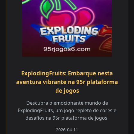
ExplodingFruits: Embarque nesta
aventura vibrante na 95r plataforma
de jogos
Descubra o emocionante mundo de
ExplodingFruits, um jogo repleto de cores e
desafios na 95r plataforma de jogos.
2026-04-11