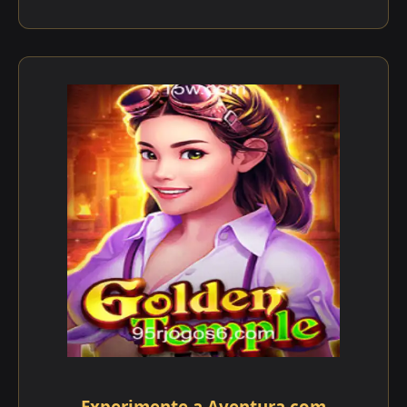
Experimente a Aventura com