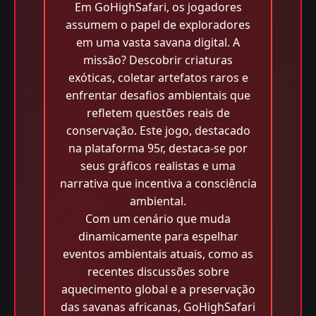
Em GoHighSafari, os jogadores
assumem o papel de exploradores
em uma vasta savana digital. A
missão? Descobrir criaturas
exóticas, coletar artefatos raros e
enfrentar desafios ambientais que
refletem questões reais de
conservação. Este jogo, destacado
na plataforma 95r, destaca-se por
seus gráficos realistas e uma
narrativa que incentiva a consciência
ambiental.
Com um cenário que muda
dinamicamente para espelhar
eventos ambientais atuais, como as
recentes discussões sobre
aquecimento global e a preservação
das savanas africanas, GoHighSafari