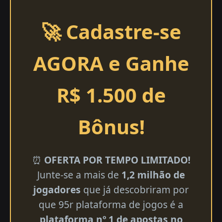
🚀 Cadastre-se
AGORA e Ganhe
R$ 1.500 de
Bônus!
⏰
OFERTA POR TEMPO LIMITADO!
Junte-se a mais de
1,2 milhão de
jogadores
que já descobriram por
que 95r plataforma de jogos é a
plataforma nº 1 de apostas no