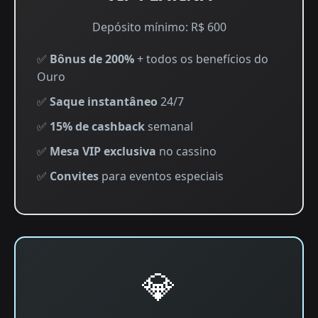
Depósito mínimo: R$ 600
✅
Bônus de 200%
+ todos os benefícios do
Ouro
✅
Saque instantâneo
24/7
✅
15% de cashback
semanal
✅
Mesa VIP exclusiva
no cassino
✅
Convites
para eventos especiais
💎