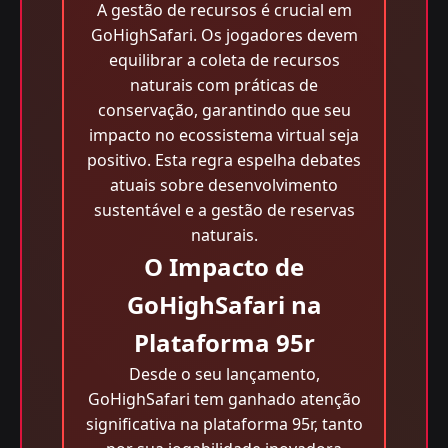
A gestão de recursos é crucial em
GoHighSafari. Os jogadores devem
equilibrar a coleta de recursos
naturais com práticas de
conservação, garantindo que seu
impacto no ecossistema virtual seja
positivo. Esta regra espelha debates
atuais sobre desenvolvimento
sustentável e a gestão de reservas
naturais.
O Impacto de
GoHighSafari na
Plataforma 95r
Desde o seu lançamento,
GoHighSafari tem ganhado atenção
significativa na plataforma 95r, tanto