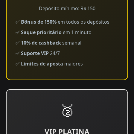
Depósito mínimo: R$ 150
✅
Bônus de 150%
em todos os depósitos
✅
Saque prioritário
em 1 minuto
✅
10% de cashback
semanal
✅
Suporte VIP
24/7
✅
Limites de aposta
maiores
🥈
VIP PLATINA