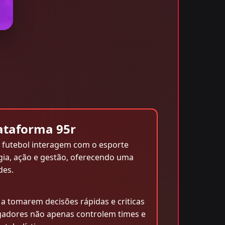
lataforma 95r
 futebol interagem com o esporte
égia, ação e gestão, oferecendo uma
des.
a tomarem decisões rápidas e criticas
ogadores não apenas controlem times e