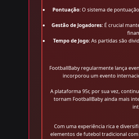
Pontuação
: O sistema de pontuação
Gestão de Jogadores
: É crucial man
fina
Tempo de Jogo
: As partidas são div
FootballBaby regularmente lança even
incorporou um evento internaci
A plataforma 95r, por sua vez, contin
tornam FootballBaby ainda mais inte
in
Com uma experiência rica e diversi
elementos de futebol tradicional com