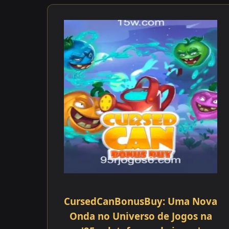
CursedCanBonusBuy: Uma Nova
Onda no Universo de Jogos na