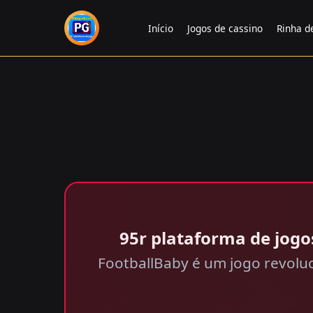
Início
Jogos de cassino
Rinha d
95r plataforma de jogo
FootballBaby é um jogo revoluc