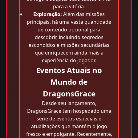
para a vitória.
Exploração:
Além das missões
principais, há uma vasta quantidade
de conteúdo opcional para
descobrir, incluindo segredos
escondidos e missões secundárias
que enriquecem ainda mais a
experiência do jogador.
Eventos Atuais no
Mundo de
DragonsGrace
Desde seu lançamento,
DragonsGrace tem hospedado uma
série de eventos especiais e
atualizações que mantêm o jogo
fresco e empolgante. Recentemente,