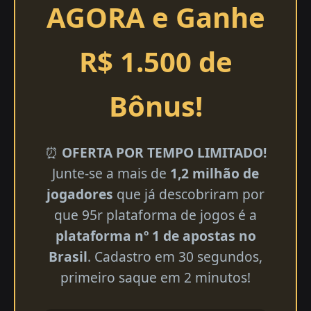
AGORA e Ganhe
R$ 1.500 de
Bônus!
⏰
OFERTA POR TEMPO LIMITADO!
Junte-se a mais de
1,2 milhão de
jogadores
que já descobriram por
que 95r plataforma de jogos é a
plataforma nº 1 de apostas no
Brasil
. Cadastro em 30 segundos,
primeiro saque em 2 minutos!