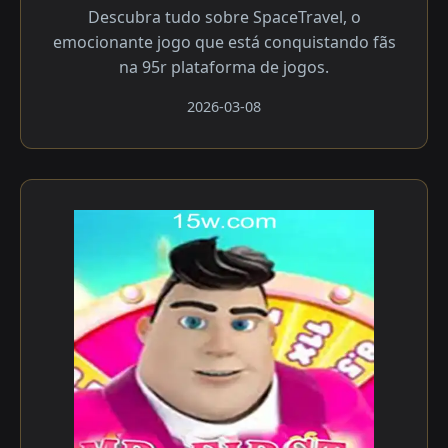
Descubra tudo sobre SpaceTravel, o
emocionante jogo que está conquistando fãs
na 95r plataforma de jogos.
2026-03-08