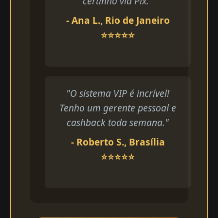
certinho via Pix."
- Ana L., Rio de Janeiro
⭐⭐⭐⭐⭐
"O sistema VIP é incrível!
Tenho um gerente pessoal e
cashback toda semana."
- Roberto S., Brasília
⭐⭐⭐⭐⭐